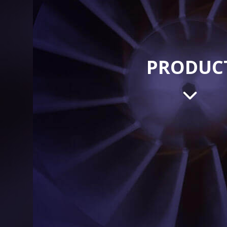
PRODUC